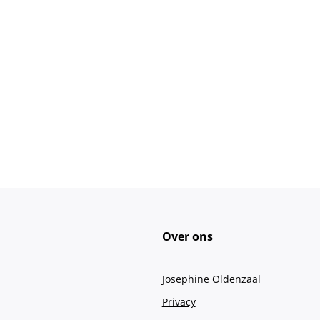
Over ons
Josephine Oldenzaal
Privacy