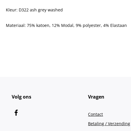
Kleur: D322 ash grey washed
Materiaal:
75% katoen, 12% Modal, 9% polyester, 4% Elastaan
Volg ons
Vragen
Contact
Betaling / Verzending