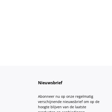
Nieuwsbrief
Abonneer nu op onze regelmatig
verschijnende nieuwsbrief om op de
hoogte blijven van de laatste