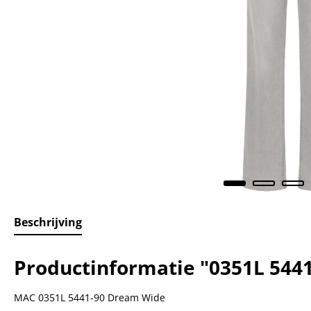
Beschrijving
Productinformatie "0351L 544
MAC 0351L 5441-90 Dream Wide