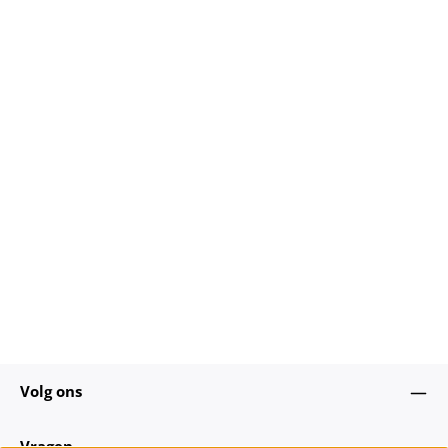
Volg ons
Vragen