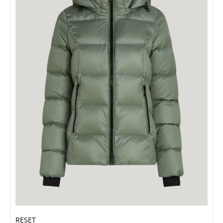
RESET