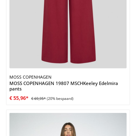
MOSS COPENHAGEN
MOSS COPENHAGEN 19807 MSCHKeeley Edelmira
pants
€ 55,96*
€ 69,95*
(20% bespaard)