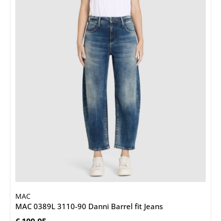
MAC
MAC 0389L 3110-90 Danni Barrel fit Jeans