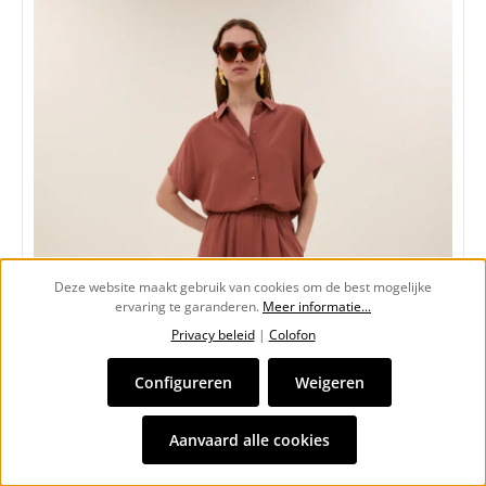
Deze website maakt gebruik van cookies om de best mogelijke
ervaring te garanderen.
Meer informatie...
Privacy beleid
|
Colofon
Configureren
Weigeren
Aanvaard alle cookies