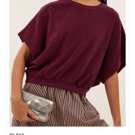
BY-BAR