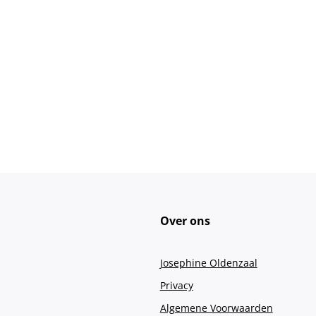
Over ons
Josephine Oldenzaal
Privacy
Algemene Voorwaarden