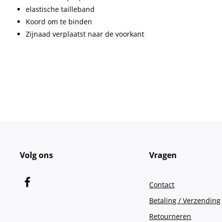
elastische tailleband
Koord om te binden
Zijnaad verplaatst naar de voorkant
Volg ons
Vragen
Contact
Betaling / Verzending
Retourneren