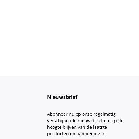
Nieuwsbrief
Abonneer nu op onze regelmatig
verschijnende nieuwsbrief om op de
hoogte blijven van de laatste
producten en aanbiedingen.