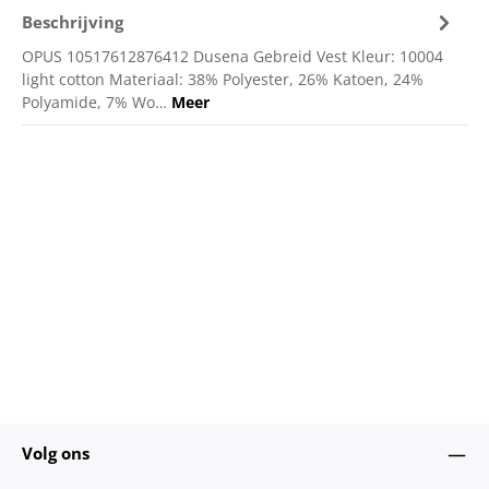
Beschrijving
OPUS 10517612876412 Dusena Gebreid Vest Kleur: 10004
light cotton Materiaal: 38% Polyester, 26% Katoen, 24%
Polyamide, 7% Wo…
Meer
Volg ons