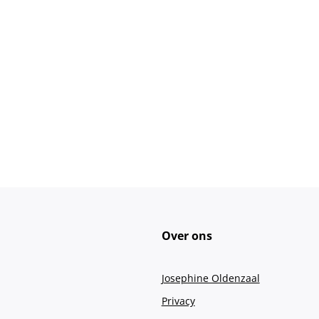
Over ons
Josephine Oldenzaal
Privacy