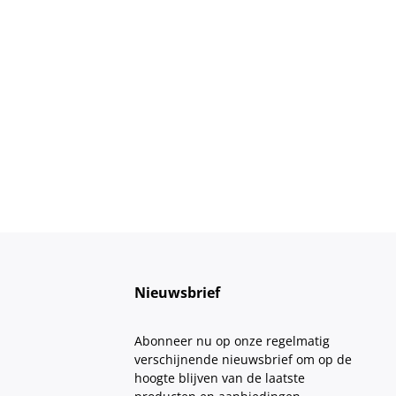
Nieuwsbrief
Abonneer nu op onze regelmatig
verschijnende nieuwsbrief om op de
hoogte blijven van de laatste