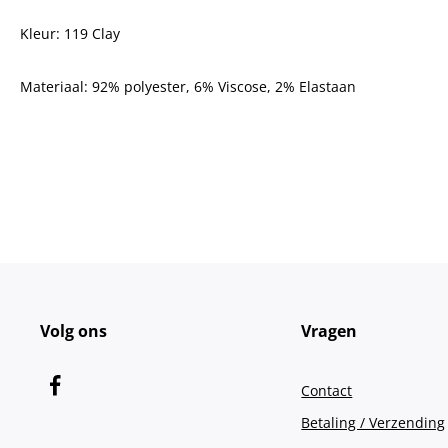
Kleur: 119 Clay
Materiaal:
92% polyester, 6% Viscose, 2% Elastaan
Volg ons
Vragen
Contact
Betaling / Verzending