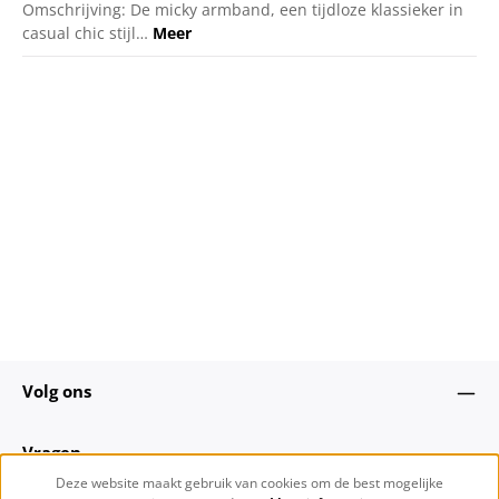
Omschrijving: De micky armband, een tijdloze klassieker in
casual chic stijl…
Meer
Volg ons
Vragen
Deze website maakt gebruik van cookies om de best mogelijke