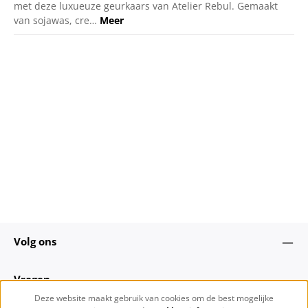
met deze luxueuze geurkaars van Atelier Rebul. Gemaakt
van sojawas, cre…
Meer
Volg ons
Vragen
Deze website maakt gebruik van cookies om de best mogelijke