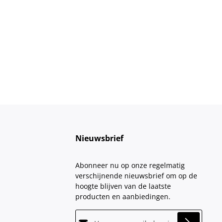
Nieuwsbrief
Abonneer nu op onze regelmatig
verschijnende nieuwsbrief om op de
hoogte blijven van de laatste
producten en aanbiedingen.
E-mailadres*