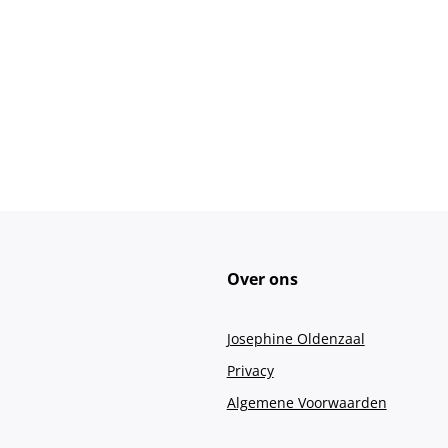
Over ons
Josephine Oldenzaal
Privacy
Algemene Voorwaarden