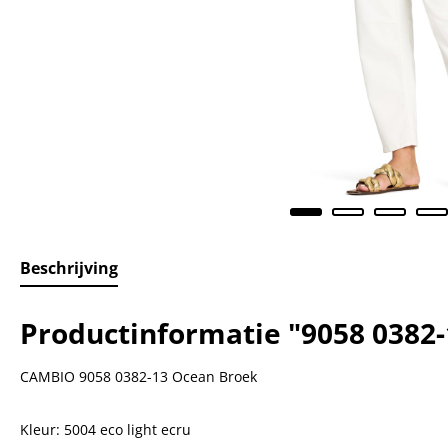
Beschrijving
Productinformatie "9058 0382
CAMBIO 9058 0382-13 Ocean Broek
Kleur: 5004 eco light ecru