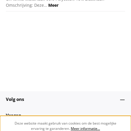
Omschrijving: Deze…
Meer
Volg ons
Vragen
Deze website maakt gebruik van cookies om de best mogelijke
ervaring te garanderen.
Meer informatie...