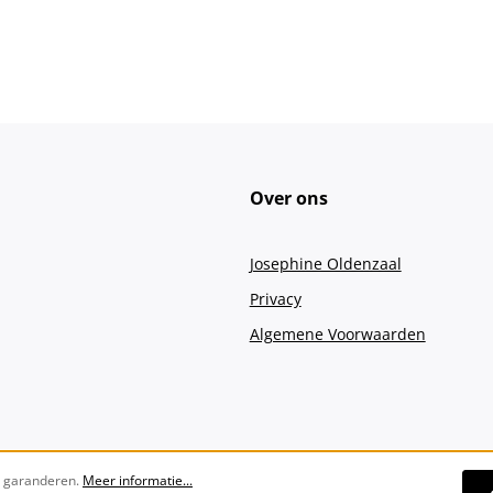
Over ons
Josephine Oldenzaal
Privacy
Algemene Voorwaarden
e garanderen.
Meer informatie...