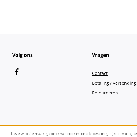
Volg ons
Vragen
Contact
Betaling / Verzending
Retourneren
Deze website maakt gebruik van cookies om de best mogelijke ervaring t