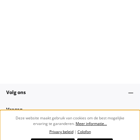
Volg ons
Vragen
Deze website maakt gebruik van cookies om de best mogelijke
ervaring te garanderen.
Meer informatie...
Over ons
Privacy beleid
|
Colofon