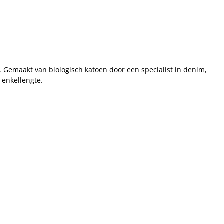
. Gemaakt van biologisch katoen door een specialist in denim,
 enkellengte.