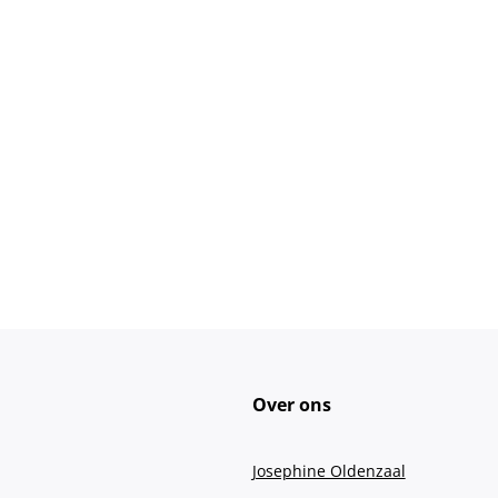
Over ons
Josephine Oldenzaal