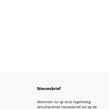
Nieuwsbrief
Abonneer nu op onze regelmatig
verschijnende nieuwsbrief om op de