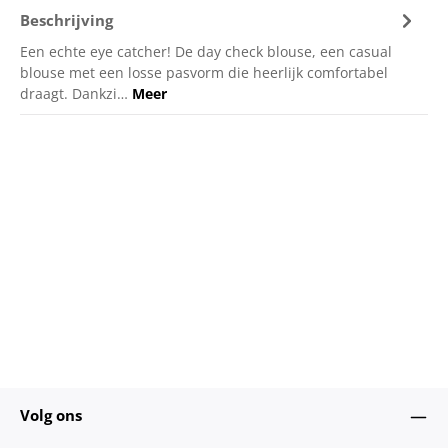
Beschrijving
Een echte eye catcher! De day check blouse, een casual
blouse met een losse pasvorm die heerlijk comfortabel
draagt. Dankzi…
Meer
Volg ons