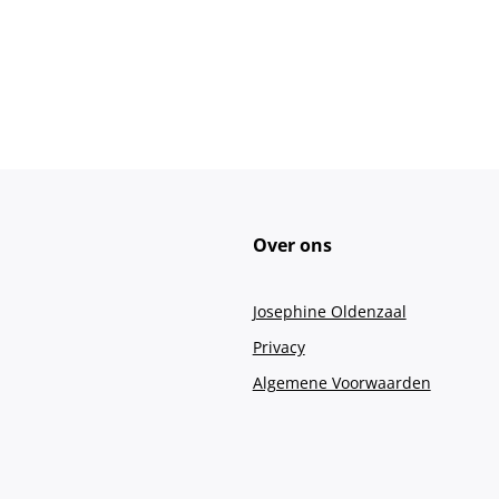
Over ons
Josephine Oldenzaal
Privacy
Algemene Voorwaarden