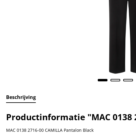
Beschrijving
Productinformatie "MAC 0138 
MAC 0138 2716-00 CAMILLA Pantalon Black