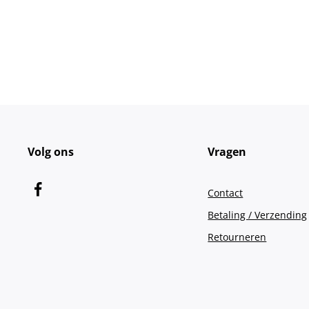
Volg ons
Vragen
Contact
Betaling / Verzending
Retourneren