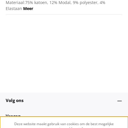
Materiaal:75% katoen, 12% Modal, 9% polyester, 4%
Elastaan
Meer
Volg ons
Vragen
Deze website maakt gebruik van cookies om de best mogelijke