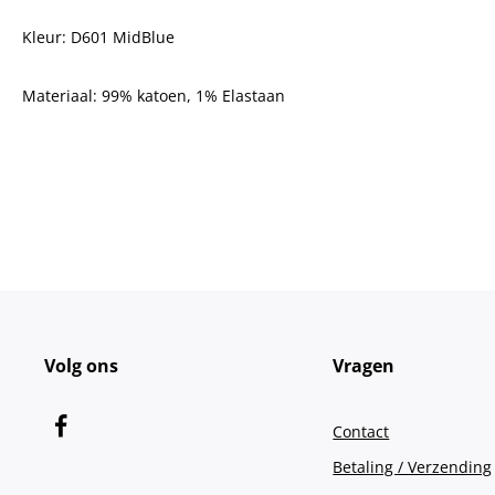
Kleur: D601 MidBlue
Materiaal: 99% katoen, 1% Elastaan
Volg ons
Vragen
Contact
Betaling / Verzending