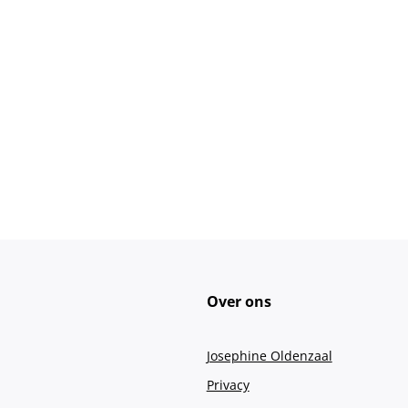
Over ons
Josephine Oldenzaal
Privacy