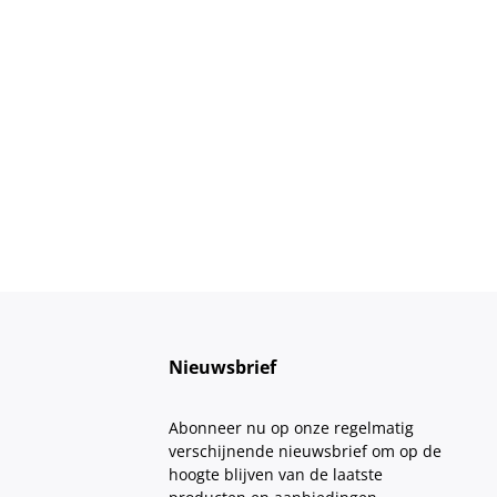
Nieuwsbrief
Abonneer nu op onze regelmatig
verschijnende nieuwsbrief om op de
hoogte blijven van de laatste