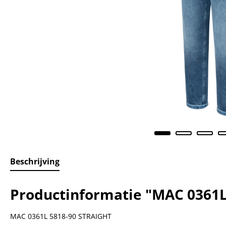
Beschrijving
Productinformatie "MAC 0361L
MAC 0361L 5818-90 STRAIGHT