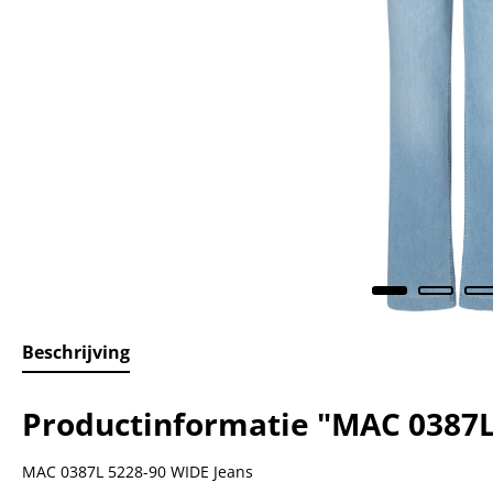
Beschrijving
Productinformatie "MAC 0387L
MAC 0387L 5228-90 WIDE Jeans