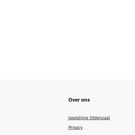
Over ons
Josephine Oldenzaal
Privacy