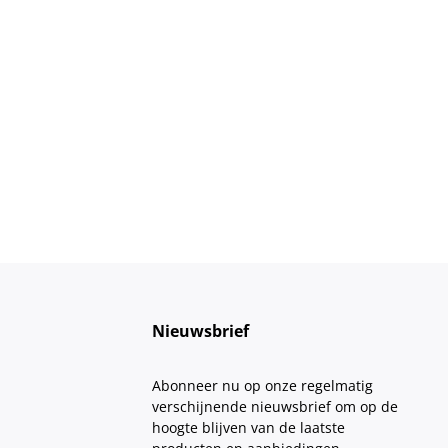
Nieuwsbrief
Abonneer nu op onze regelmatig
verschijnende nieuwsbrief om op de
hoogte blijven van de laatste