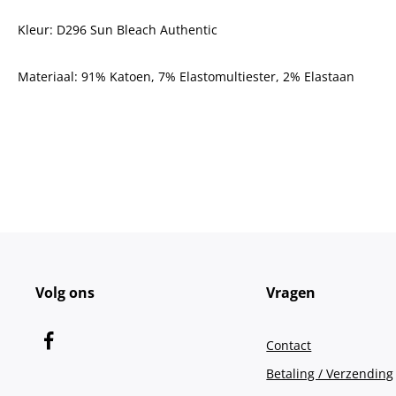
Kleur: D296 Sun Bleach Authentic
Materiaal:
91% Katoen, 7% Elastomultiester, 2% Elastaan
Volg ons
Vragen
Contact
Betaling / Verzending