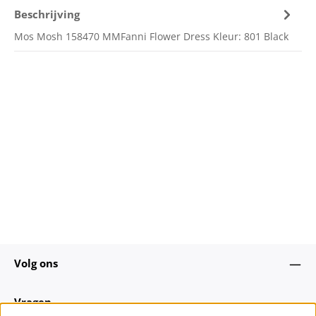
Beschrijving
Mos Mosh 158470 MMFanni Flower Dress Kleur: 801 Black
Volg ons
Vragen