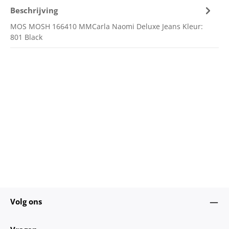
Beschrijving
MOS MOSH 166410 MMCarla Naomi Deluxe Jeans Kleur:
801 Black
Volg ons