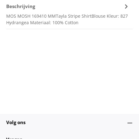
Beschrijving
MOS MOSH 169410 MMTayla Stripe ShirtBlouse Kleur: 827
Hydrangea Materiaal: 100% Cotton
Volg ons