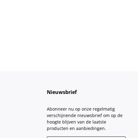
Nieuwsbrief
Abonneer nu op onze regelmatig
verschijnende nieuwsbrief om op de
hoogte blijven van de laatste
producten en aanbiedingen.