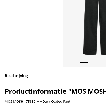
Beschrijving
Productinformatie "MOS MOSH
MOS MOSH 175830 MMDara Coated Pant