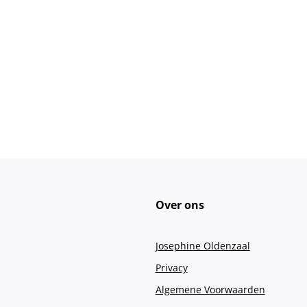
Over ons
Josephine Oldenzaal
Privacy
Algemene Voorwaarden