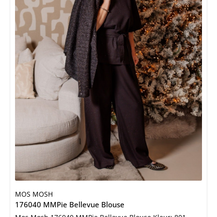
MOS MOSH
176040 MMPie Bellevue Blouse