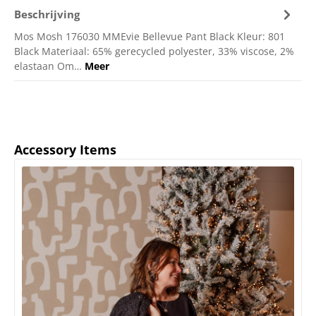
Beschrijving
Mos Mosh 176030 MMEvie Bellevue Pant Black Kleur: 801
Black Materiaal: 65% gerecycled polyester, 33% viscose, 2%
elastaan Om…
Meer
Productgalerij overslaan
Accessory Items