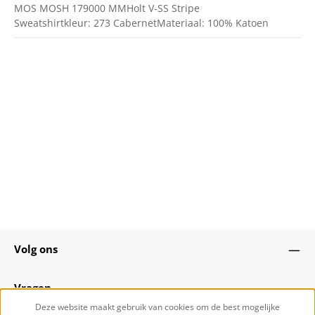
MOS MOSH 179000 MMHolt V-SS Stripe
Sweatshirtkleur: 273 CabernetMateriaal: 100% Katoen
Volg ons
Vragen
Deze website maakt gebruik van cookies om de best mogelijke