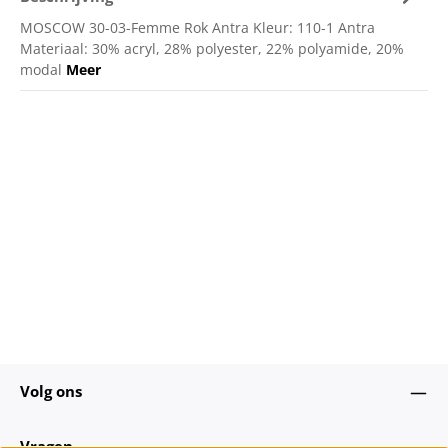
MOSCOW 30-03-Femme Rok Antra Kleur: 110-1 Antra
Materiaal: 30% acryl, 28% polyester, 22% polyamide, 20%
modal
Meer
Volg ons
Vragen