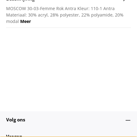
MOSCOW 30-03-Femme Rok Antra Kleur: 110-1 Antra
Materiaal: 30% acryl, 28% polyester, 22% polyamide, 20%
modal
Meer
Volg ons
Vragen