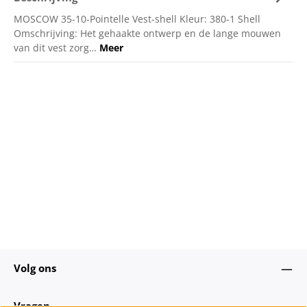
MOSCOW 35-10-Pointelle Vest-shell Kleur: 380-1 Shell
Omschrijving: Het gehaakte ontwerp en de lange mouwen
van dit vest zorg…
Meer
Volg ons
Vragen