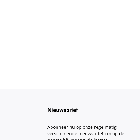
Nieuwsbrief
Abonneer nu op onze regelmatig
verschijnende nieuwsbrief om op de