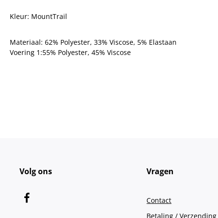
Kleur: MountTrail
Materiaal: 62% Polyester, 33% Viscose, 5% Elastaan
Voering 1:55% Polyester, 45% Viscose
Volg ons
Vragen
Contact
Betaling / Verzending