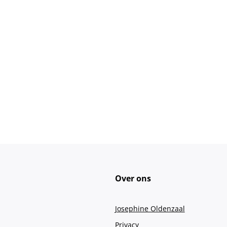
Over ons
Josephine Oldenzaal
Privacy