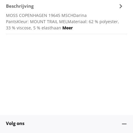
Beschrijving
MOSS COPENHAGEN 19645 MSCHDarina
PantsKleur: MOUNT TRAIL MELMateriaal: 62 % polyester,
33 % viscose, 5 % elasthaan
Meer
Volg ons