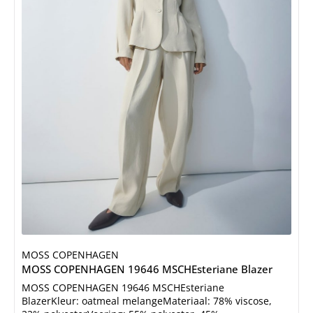
MOSS COPENHAGEN
MOSS COPENHAGEN 19646 MSCHEsteriane Blazer
MOSS COPENHAGEN 19646 MSCHEsteriane
BlazerKleur: oatmeal melangeMateriaal: 78% viscose,