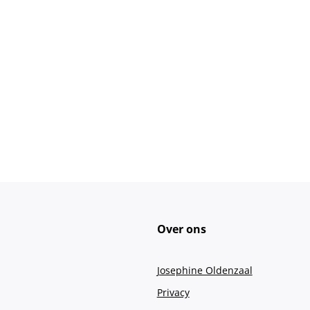
Over ons
Josephine Oldenzaal
Privacy