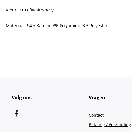
Kleur: 219 offwhite/navy
Materiaal:
94% Katoen, 3% Polyamide, 3% Polyester
Volg ons
Vragen
Contact
Betaling / Verzending