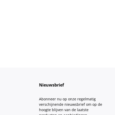
Nieuwsbrief
Abonneer nu op onze regelmatig
verschijnende nieuwsbrief om op de
hoogte blijven van de laatste