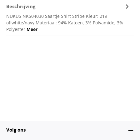
Beschrijving
NUKUS NKS04030 Saartje Shirt Stripe Kleur: 219
offwhite/navy Materiaal: 94% Katoen, 3% Polyamide, 3%
Polyester
Meer
Volg ons