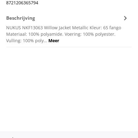
8721206365794
Beschrijving
NUKUS NKF13063 Willow Jacket Metallic Kleur: 65 fango
Materiaal: 100% polyamide. Voering: 100% polyester.
Vulling: 100% poly…
Meer