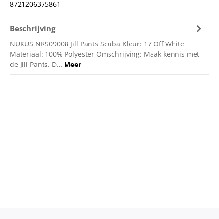
8721206375861
Beschrijving
NUKUS NKS09008 Jill Pants Scuba Kleur: 17 Off White
Materiaal: 100% Polyester Omschrijving: Maak kennis met
de Jill Pants. D…
Meer