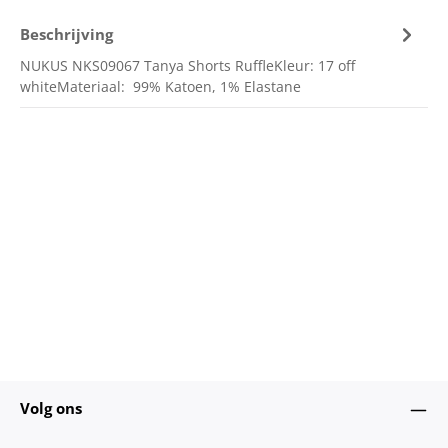
Beschrijving
NUKUS NKS09067 Tanya Shorts RuffleKleur: 17 off
whiteMateriaal: 99% Katoen, 1% Elastane
Volg ons