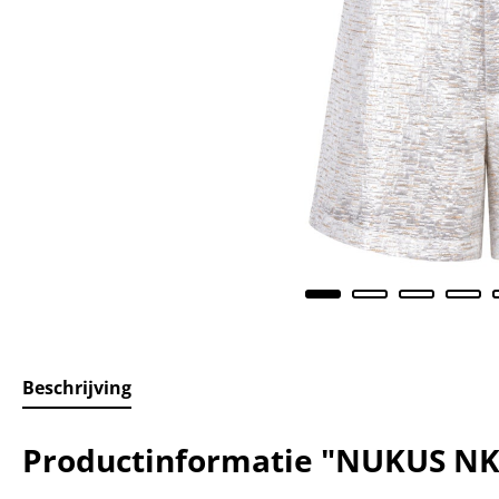
Beschrijving
Productinformatie "NUKUS NK