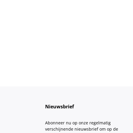
Nieuwsbrief
Abonneer nu op onze regelmatig
verschijnende nieuwsbrief om op de