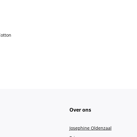
Cotton
Over ons
Josephine Oldenzaal