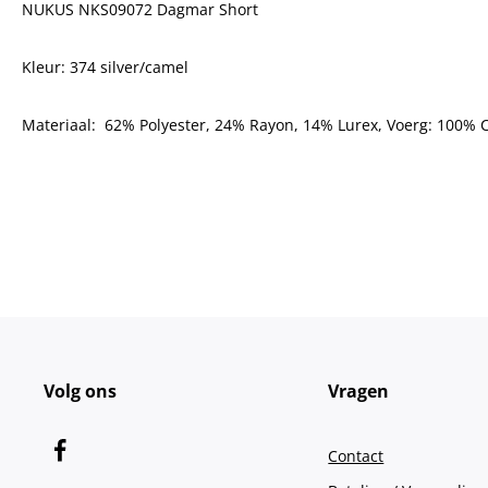
NUKUS NKS09072 Dagmar Short
Kleur: 374 silver/camel
Materiaal: 62% Polyester, 24% Rayon, 14% Lurex, Voerg: 100% 
Volg ons
Vragen
Contact