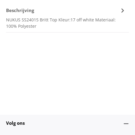
Beschrijving
NUKUS SS24015 Britt Top Kleur:17 off white Materiaal:
100% Polyester
Volg ons