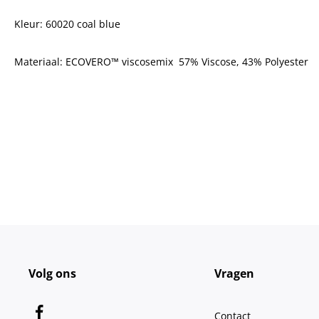
Kleur: 60020 coal blue
Materiaal: ECOVERO™ viscosemix 57% Viscose, 43% Polyester
Volg ons
Vragen
Contact