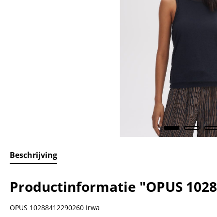
Beschrijving
Productinformatie "OPUS 1028
OPUS 10288412290260 Irwa