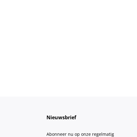
Nieuwsbrief
Abonneer nu op onze regelmatig