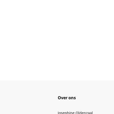
Over ons
Josephine Oldenzaal