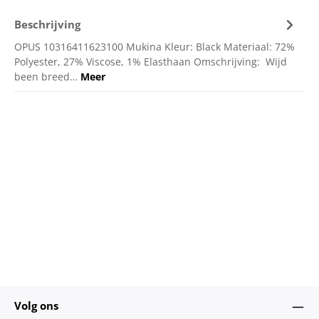
Beschrijving
OPUS 10316411623100 Mukina Kleur: Black Materiaal: 72%
Polyester, 27% Viscose, 1% Elasthaan Omschrijving: Wijd
been breed…
Meer
Volg ons