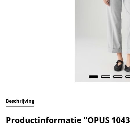
Beschrijving
Productinformatie "OPUS 1043