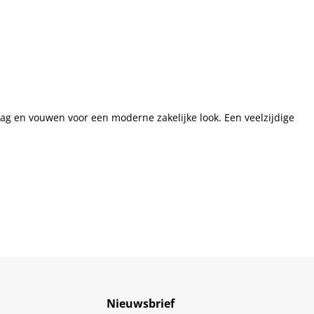
g en vouwen voor een moderne zakelijke look. Een veelzijdige
Nieuwsbrief