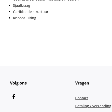
Sjaalkraag
Geribbelde structuur
Knoopsluiting
Volg ons
Vragen
Contact
Betaling / Verzending