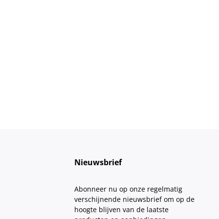
Nieuwsbrief
Abonneer nu op onze regelmatig
verschijnende nieuwsbrief om op de
hoogte blijven van de laatste