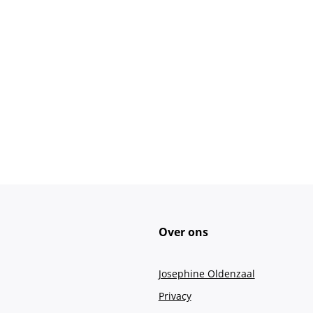
Over ons
Josephine Oldenzaal
Privacy