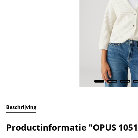
Beschrijving
Productinformatie "OPUS 1051