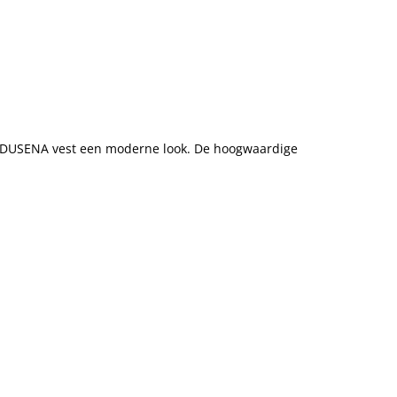
et DUSENA vest een moderne look. De hoogwaardige