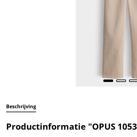
Beschrijving
Productinformatie "OPUS 1053