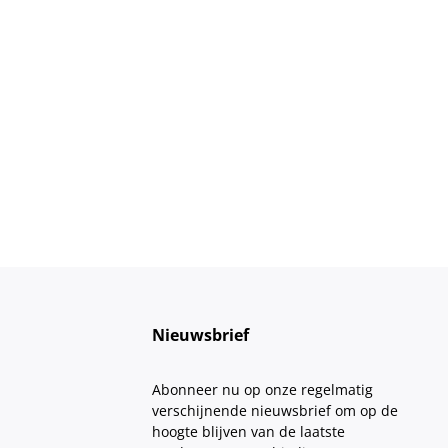
Nieuwsbrief
Abonneer nu op onze regelmatig
verschijnende nieuwsbrief om op de
hoogte blijven van de laatste