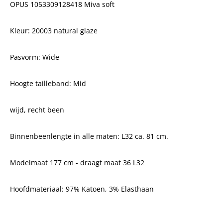
OPUS 1053309128418 Miva soft
Kleur: 20003 natural glaze
Pasvorm: Wide
Hoogte tailleband: Mid
wijd, recht been
Binnenbeenlengte in alle maten: L32 ca. 81 cm.
Modelmaat 177 cm - draagt maat 36 L32
Hoofdmateriaal: 97% Katoen, 3% Elasthaan