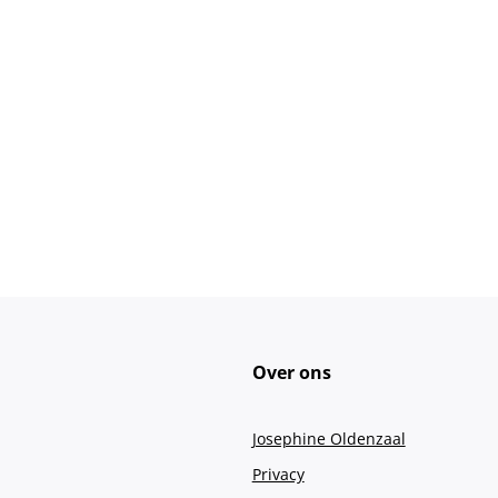
Over ons
Josephine Oldenzaal
Privacy