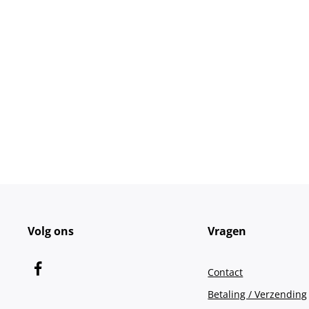
Volg ons
Vragen
Contact
Betaling / Verzending