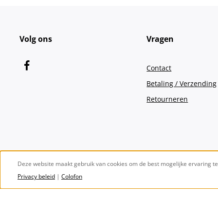
Volg ons
Vragen
Contact
Betaling / Verzending
Retourneren
Deze website maakt gebruik van cookies om de best mogelijke ervaring t
Privacy beleid
|
Colofon