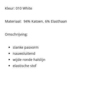
Kleur: 010 White
Materiaal:
94% Katoen, 6% Elasthaan
Omschrijving:
slanke pasvorm
nauwsluitend
wijde ronde halslijn
elastische stof