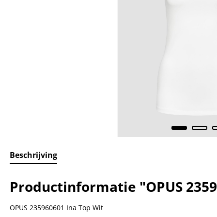
Beschrijving
Productinformatie "OPUS 2359
OPUS 235960601 Ina Top Wit