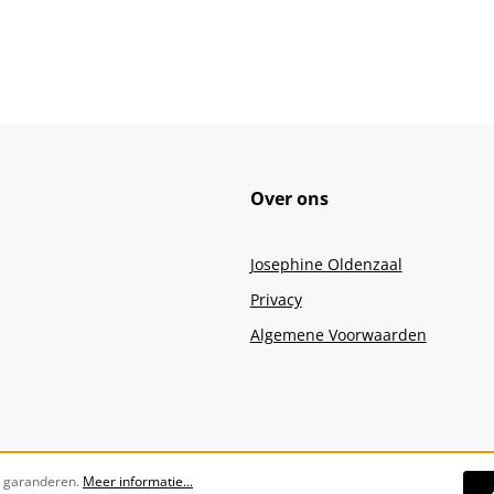
Over ons
Josephine Oldenzaal
Privacy
Algemene Voorwaarden
e garanderen.
Meer informatie...