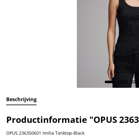
Beschrijving
Productinformatie "OPUS 2363
OPUS 236350601 Imilia Tanktop-Black