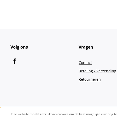
Volg ons
Vragen
Contact
Betaling / Verzending
Retourneren
Deze website maakt gebruik van cookies om de best mogelijke ervaring t