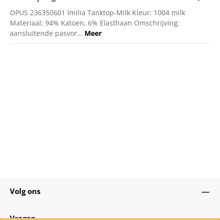
OPUS 236350601 Imilia Tanktop-Milk Kleur: 1004 milk
Materiaal: 94% Katoen, 6% Elasthaan Omschrijving:
aansluitende pasvor…
Meer
Volg ons
Vragen