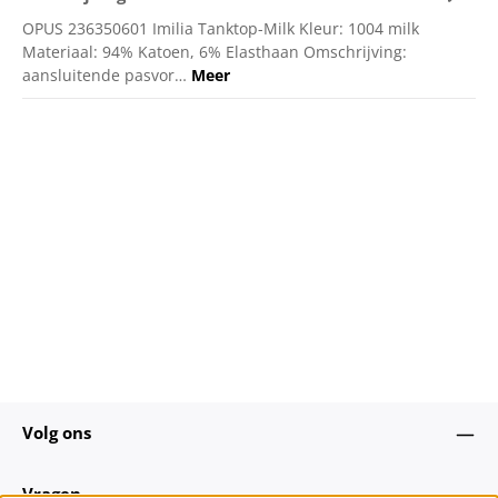
OPUS 236350601 Imilia Tanktop-Milk Kleur: 1004 milk
Materiaal: 94% Katoen, 6% Elasthaan Omschrijving:
aansluitende pasvor…
Meer
Volg ons
Vragen