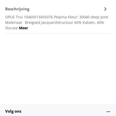
Beschrijving
OPUS Trui 10460513459376 Peipina Kleur: 30040 deep pine
Materiaal: Breigoed Jacquardstructuur 60% Katoen, 40%
Viscose
Meer
Volg ons