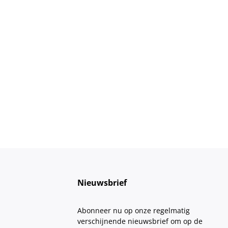
Nieuwsbrief
Abonneer nu op onze regelmatig
verschijnende nieuwsbrief om op de