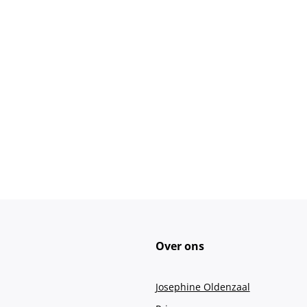
Over ons
Josephine Oldenzaal