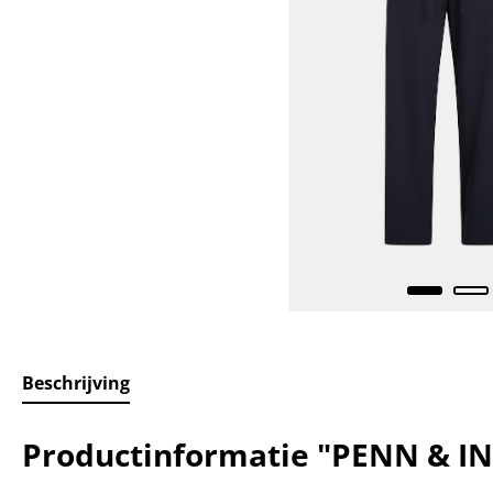
Beschrijving
Productinformatie "PENN & IN